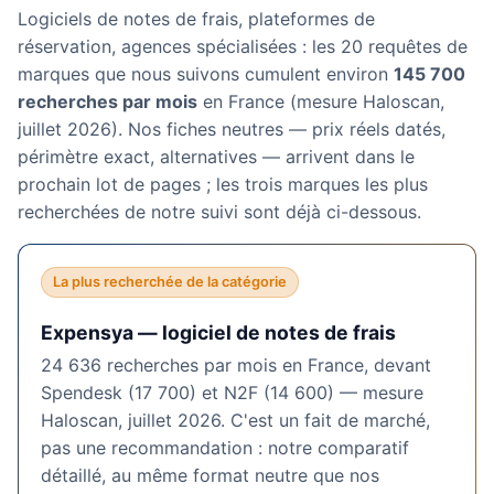
Logiciels de notes de frais, plateformes de
réservation, agences spécialisées : les 20 requêtes de
marques que nous suivons cumulent environ
145 700
recherches par mois
en France (mesure Haloscan,
juillet 2026). Nos fiches neutres — prix réels datés,
périmètre exact, alternatives — arrivent dans le
prochain lot de pages ; les trois marques les plus
recherchées de notre suivi sont déjà ci-dessous.
La plus recherchée de la catégorie
Expensya — logiciel de notes de frais
24 636 recherches par mois en France, devant
Spendesk (17 700) et N2F (14 600) — mesure
Haloscan, juillet 2026. C'est un fait de marché,
pas une recommandation : notre comparatif
détaillé, au même format neutre que nos