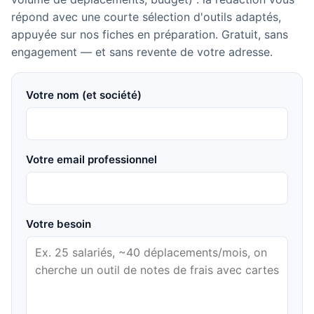
répond avec une courte sélection d'outils adaptés,
appuyée sur nos fiches en préparation. Gratuit, sans
engagement — et sans revente de votre adresse.
Votre nom (et société)
Votre email professionnel
Votre besoin