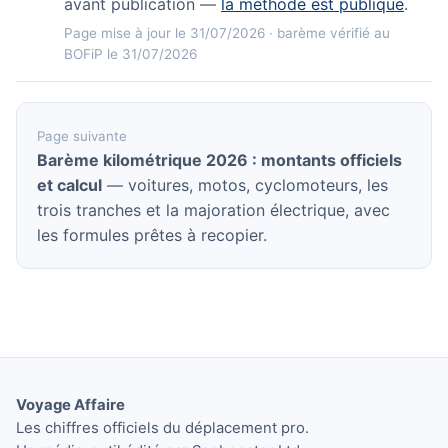
avant publication —
la méthode est publique
.
Page mise à jour le 31/07/2026 · barème vérifié au
BOFiP le 31/07/2026
Page suivante
Barème kilométrique 2026 : montants officiels
et calcul
— voitures, motos, cyclomoteurs, les
trois tranches et la majoration électrique, avec
les formules prêtes à recopier.
Voyage Affaire
Les chiffres officiels du déplacement pro.