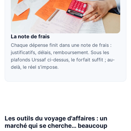
La note de frais
Chaque dépense finit dans une note de frais :
justificatifs, délais, remboursement. Sous les
plafonds Urssaf ci-dessus, le forfait suffit ; au-
delà, le réel s'impose.
Les outils du voyage d'affaires : un
marché qui se cherche… beaucoup