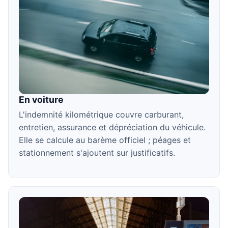
En voiture
L'indemnité kilométrique couvre carburant,
entretien, assurance et dépréciation du véhicule.
Elle se calcule au barème officiel ; péages et
stationnement s'ajoutent sur justificatifs.