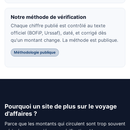
Notre méthode de vérification
Chaque chiffre publié est contrôlé au texte
officiel (BOFiP, Urssaf), daté, et corrigé dès
qu'un montant change. La méthode est publique.
Méthodologie publique
Pourquoi un site de plus sur le voyage
d'affaires ?
Parce que les montants qui circulent sont trop souvent