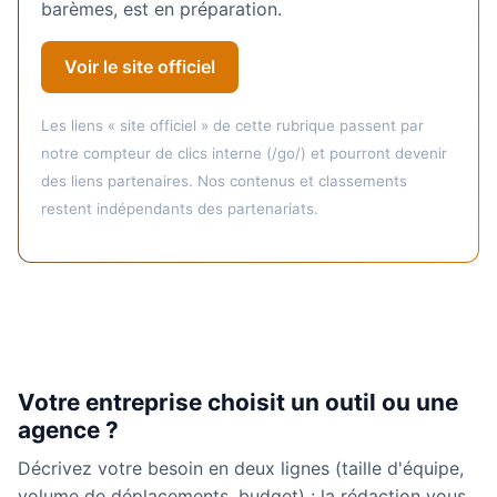
barèmes, est en préparation.
Voir le site officiel
Les liens « site officiel » de cette rubrique passent par
notre compteur de clics interne (/go/) et pourront devenir
des liens partenaires. Nos contenus et classements
restent indépendants des partenariats.
Votre entreprise choisit un outil ou une
agence ?
Décrivez votre besoin en deux lignes (taille d'équipe,
volume de déplacements, budget) : la rédaction vous