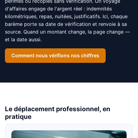
périmés ou recopiés sans vérification. Un voyage
d'affaires engage de l'argent réel : indemnités
kilométriques, repas, nuitées, justificatifs. Ici, chaque
barème porte sa date de vérification et renvoie à sa
source. Quand un montant change, la page change —
et la date aussi.
Comment nous vérifions nos chiffres
Le déplacement professionnel, en
pratique