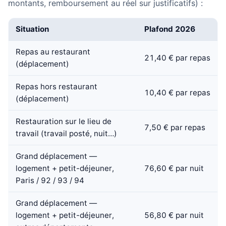
montants, remboursement au réel sur justificatifs) :
Situation
Plafond 2026
Repas au restaurant
21,40 € par repas
(déplacement)
Repas hors restaurant
10,40 € par repas
(déplacement)
Restauration sur le lieu de
7,50 € par repas
travail (travail posté, nuit…)
Grand déplacement —
logement + petit-déjeuner,
76,60 € par nuit
Paris / 92 / 93 / 94
Grand déplacement —
logement + petit-déjeuner,
56,80 € par nuit