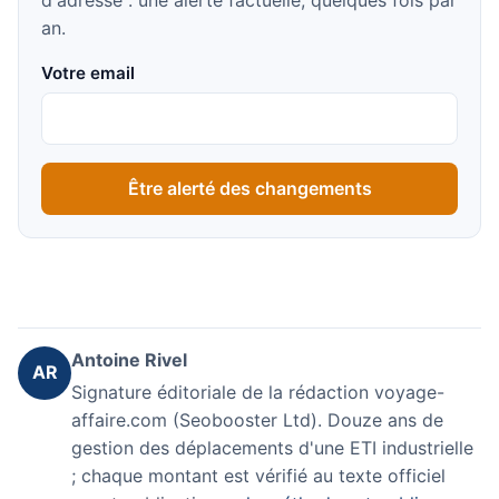
an.
Votre email
Être alerté des changements
Antoine Rivel
AR
Signature éditoriale de la rédaction voyage-
affaire.com (Seobooster Ltd). Douze ans de
gestion des déplacements d'une ETI industrielle
; chaque montant est vérifié au texte officiel