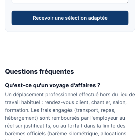
Recevoir une sélection adaptée
Questions fréquentes
Qu'est-ce qu'un voyage d'affaires ?
Un déplacement professionnel effectué hors du lieu de
travail habituel : rendez-vous client, chantier, salon,
formation. Les frais engagés (transport, repas,
hébergement) sont remboursés par l'employeur au
réel sur justificatifs, ou au forfait dans la limite des
barèmes officiels (barème kilométrique, allocations