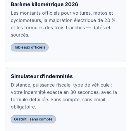
Barème kilométrique 2026
Les montants officiels pour voitures, motos et
cyclomoteurs, la majoration électrique de 20 %,
et les formules des trois tranches — datés et
sourcés.
Tableaux officiels
Simulateur d'indemnités
Distance, puissance fiscale, type de véhicule :
votre indemnité exacte en 30 secondes, avec la
formule détaillée. Sans compte, sans email
obligatoire.
Gratuit · sans compte