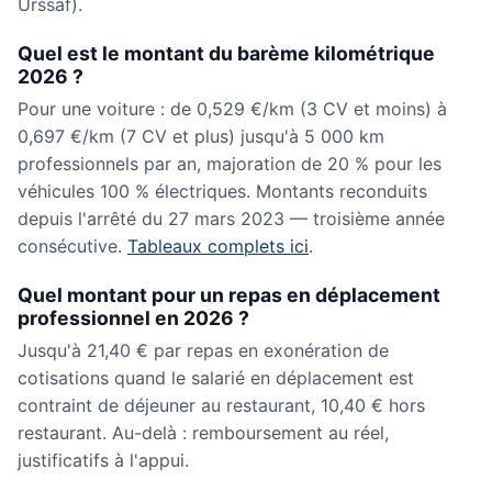
Urssaf).
Quel est le montant du barème kilométrique
2026 ?
Pour une voiture : de 0,529 €/km (3 CV et moins) à
0,697 €/km (7 CV et plus) jusqu'à 5 000 km
professionnels par an, majoration de 20 % pour les
véhicules 100 % électriques. Montants reconduits
depuis l'arrêté du 27 mars 2023 — troisième année
consécutive.
Tableaux complets ici
.
Quel montant pour un repas en déplacement
professionnel en 2026 ?
Jusqu'à 21,40 € par repas en exonération de
cotisations quand le salarié en déplacement est
contraint de déjeuner au restaurant, 10,40 € hors
restaurant. Au-delà : remboursement au réel,
justificatifs à l'appui.