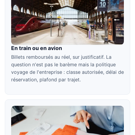
En train ou en avion
Billets remboursés au réel, sur justificatif. La
question n'est pas le barème mais la politique
voyage de l'entreprise : classe autorisée, délai de
réservation, plafond par trajet.