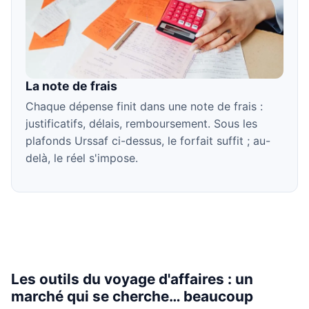
La note de frais
Chaque dépense finit dans une note de frais :
justificatifs, délais, remboursement. Sous les
plafonds Urssaf ci-dessus, le forfait suffit ; au-
delà, le réel s'impose.
Les outils du voyage d'affaires : un
marché qui se cherche… beaucoup