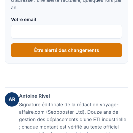
an.
Votre email
Être alerté des changements
Antoine Rivel
AR
Signature éditoriale de la rédaction voyage-
affaire.com (Seobooster Ltd). Douze ans de
gestion des déplacements d'une ETI industrielle
; chaque montant est vérifié au texte officiel