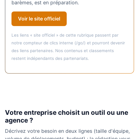
barèmes, est en préparation.
Voir le site officiel
Les liens « site officiel » de cette rubrique passent par
notre compteur de clics interne (/go/) et pourront devenir
des liens partenaires. Nos contenus et classements
restent indépendants des partenariats.
Votre entreprise choisit un outil ou une
agence ?
Décrivez votre besoin en deux lignes (taille d'équipe,
volume de déplacements, budget) : la rédaction vous