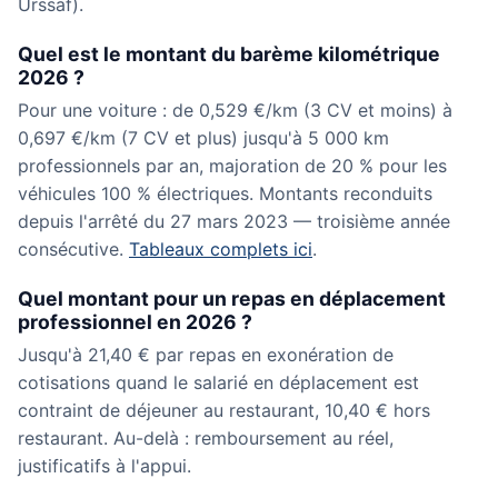
Urssaf).
Quel est le montant du barème kilométrique
2026 ?
Pour une voiture : de 0,529 €/km (3 CV et moins) à
0,697 €/km (7 CV et plus) jusqu'à 5 000 km
professionnels par an, majoration de 20 % pour les
véhicules 100 % électriques. Montants reconduits
depuis l'arrêté du 27 mars 2023 — troisième année
consécutive.
Tableaux complets ici
.
Quel montant pour un repas en déplacement
professionnel en 2026 ?
Jusqu'à 21,40 € par repas en exonération de
cotisations quand le salarié en déplacement est
contraint de déjeuner au restaurant, 10,40 € hors
restaurant. Au-delà : remboursement au réel,
justificatifs à l'appui.