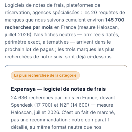
Logiciels de notes de frais, plateformes de
réservation, agences spécialisées : les 20 requêtes de
marques que nous suivons cumulent environ
145 700
recherches par mois
en France (mesure Haloscan,
juillet 2026). Nos fiches neutres — prix réels datés,
périmètre exact, alternatives — arrivent dans le
prochain lot de pages ; les trois marques les plus
recherchées de notre suivi sont déjà ci-dessous.
La plus recherchée de la catégorie
Expensya — logiciel de notes de frais
24 636 recherches par mois en France, devant
Spendesk (17 700) et N2F (14 600) — mesure
Haloscan, juillet 2026. C'est un fait de marché,
pas une recommandation : notre comparatif
détaillé, au même format neutre que nos