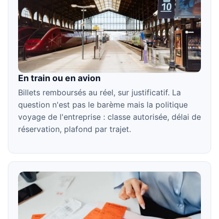
En train ou en avion
Billets remboursés au réel, sur justificatif. La
question n'est pas le barème mais la politique
voyage de l'entreprise : classe autorisée, délai de
réservation, plafond par trajet.