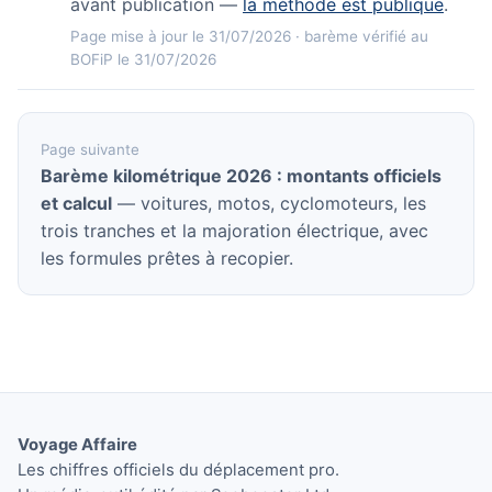
avant publication —
la méthode est publique
.
Page mise à jour le 31/07/2026 · barème vérifié au
BOFiP le 31/07/2026
Page suivante
Barème kilométrique 2026 : montants officiels
et calcul
— voitures, motos, cyclomoteurs, les
trois tranches et la majoration électrique, avec
les formules prêtes à recopier.
Voyage Affaire
Les chiffres officiels du déplacement pro.