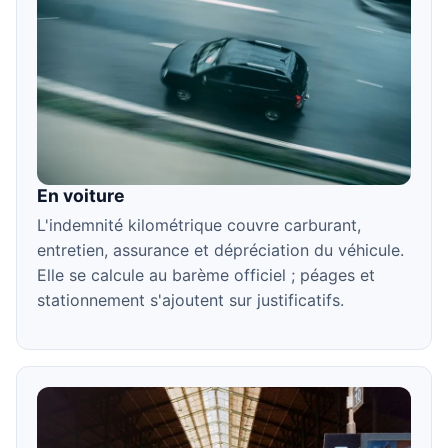
En voiture
L'indemnité kilométrique couvre carburant,
entretien, assurance et dépréciation du véhicule.
Elle se calcule au barème officiel ; péages et
stationnement s'ajoutent sur justificatifs.