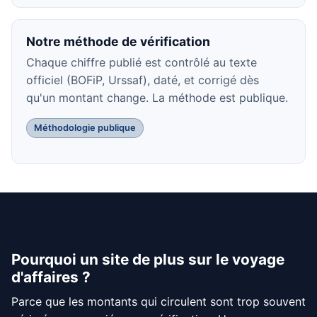
Notre méthode de vérification
Chaque chiffre publié est contrôlé au texte
officiel (BOFiP, Urssaf), daté, et corrigé dès
qu'un montant change. La méthode est publique.
Méthodologie publique
Pourquoi un site de plus sur le voyage
d'affaires ?
Parce que les montants qui circulent sont trop souvent