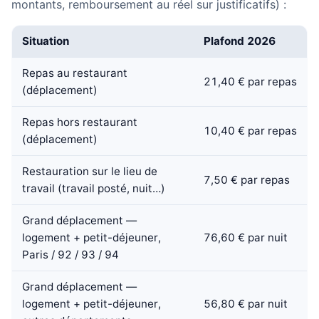
montants, remboursement au réel sur justificatifs) :
Situation
Plafond 2026
Repas au restaurant
21,40 € par repas
(déplacement)
Repas hors restaurant
10,40 € par repas
(déplacement)
Restauration sur le lieu de
7,50 € par repas
travail (travail posté, nuit…)
Grand déplacement —
logement + petit-déjeuner,
76,60 € par nuit
Paris / 92 / 93 / 94
Grand déplacement —
logement + petit-déjeuner,
56,80 € par nuit