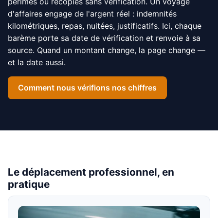
périmés ou recopiés sans vérification. Un voyage
d'affaires engage de l'argent réel : indemnités
kilométriques, repas, nuitées, justificatifs. Ici, chaque
barème porte sa date de vérification et renvoie à sa
source. Quand un montant change, la page change —
et la date aussi.
Comment nous vérifions nos chiffres
Le déplacement professionnel, en
pratique