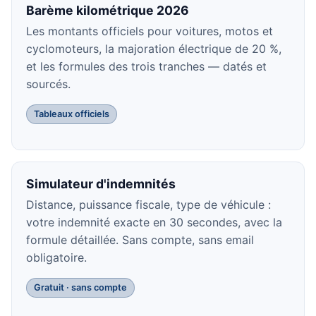
Barème kilométrique 2026
Les montants officiels pour voitures, motos et
cyclomoteurs, la majoration électrique de 20 %,
et les formules des trois tranches — datés et
sourcés.
Tableaux officiels
Simulateur d'indemnités
Distance, puissance fiscale, type de véhicule :
votre indemnité exacte en 30 secondes, avec la
formule détaillée. Sans compte, sans email
obligatoire.
Gratuit · sans compte