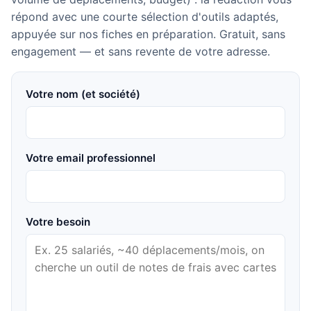
répond avec une courte sélection d'outils adaptés,
appuyée sur nos fiches en préparation. Gratuit, sans
engagement — et sans revente de votre adresse.
Votre nom (et société)
Votre email professionnel
Votre besoin