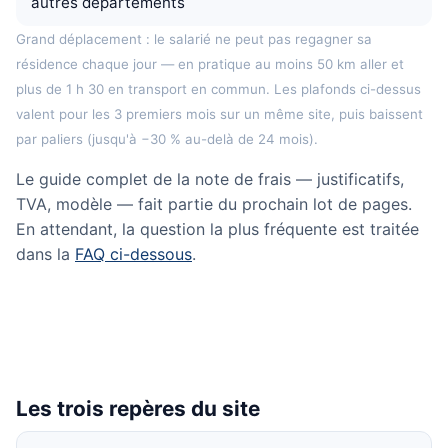
autres départements
Grand déplacement : le salarié ne peut pas regagner sa
résidence chaque jour — en pratique au moins 50 km aller et
plus de 1 h 30 en transport en commun. Les plafonds ci-dessus
valent pour les 3 premiers mois sur un même site, puis baissent
par paliers (jusqu'à −30 % au-delà de 24 mois).
Le guide complet de la note de frais — justificatifs,
TVA, modèle — fait partie du prochain lot de pages.
En attendant, la question la plus fréquente est traitée
dans la
FAQ ci-dessous
.
Les trois repères du site