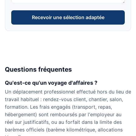
Recevoir une sélection adaptée
Questions fréquentes
Qu'est-ce qu'un voyage d'affaires ?
Un déplacement professionnel effectué hors du lieu de
travail habituel : rendez-vous client, chantier, salon,
formation. Les frais engagés (transport, repas,
hébergement) sont remboursés par l'employeur au
réel sur justificatifs, ou au forfait dans la limite des
barèmes officiels (barème kilométrique, allocations