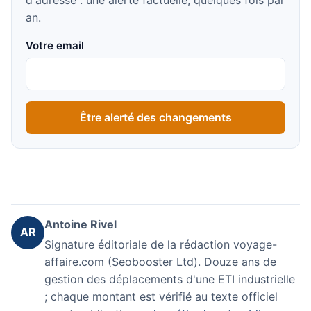
an.
Votre email
Être alerté des changements
Antoine Rivel
AR
Signature éditoriale de la rédaction voyage-
affaire.com (Seobooster Ltd). Douze ans de
gestion des déplacements d'une ETI industrielle
; chaque montant est vérifié au texte officiel