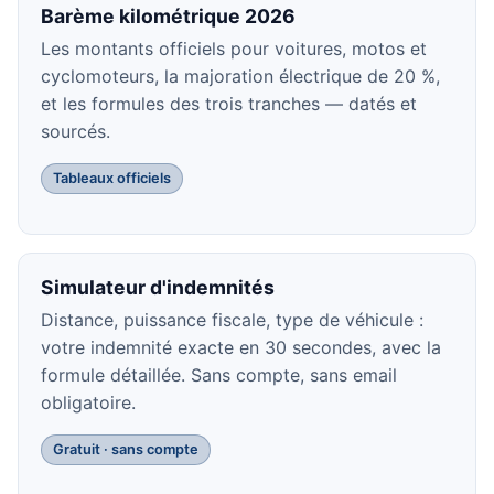
Barème kilométrique 2026
Les montants officiels pour voitures, motos et
cyclomoteurs, la majoration électrique de 20 %,
et les formules des trois tranches — datés et
sourcés.
Tableaux officiels
Simulateur d'indemnités
Distance, puissance fiscale, type de véhicule :
votre indemnité exacte en 30 secondes, avec la
formule détaillée. Sans compte, sans email
obligatoire.
Gratuit · sans compte