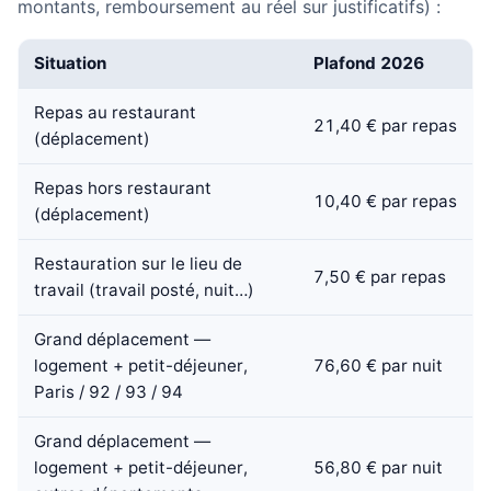
montants, remboursement au réel sur justificatifs) :
Situation
Plafond 2026
Repas au restaurant
21,40 € par repas
(déplacement)
Repas hors restaurant
10,40 € par repas
(déplacement)
Restauration sur le lieu de
7,50 € par repas
travail (travail posté, nuit…)
Grand déplacement —
logement + petit-déjeuner,
76,60 € par nuit
Paris / 92 / 93 / 94
Grand déplacement —
logement + petit-déjeuner,
56,80 € par nuit