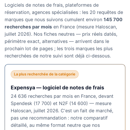
Logiciels de notes de frais, plateformes de
réservation, agences spécialisées : les 20 requêtes de
marques que nous suivons cumulent environ
145 700
recherches par mois
en France (mesure Haloscan,
juillet 2026). Nos fiches neutres — prix réels datés,
périmètre exact, alternatives — arrivent dans le
prochain lot de pages ; les trois marques les plus
recherchées de notre suivi sont déjà ci-dessous.
La plus recherchée de la catégorie
Expensya — logiciel de notes de frais
24 636 recherches par mois en France, devant
Spendesk (17 700) et N2F (14 600) — mesure
Haloscan, juillet 2026. C'est un fait de marché,
pas une recommandation : notre comparatif
détaillé, au même format neutre que nos