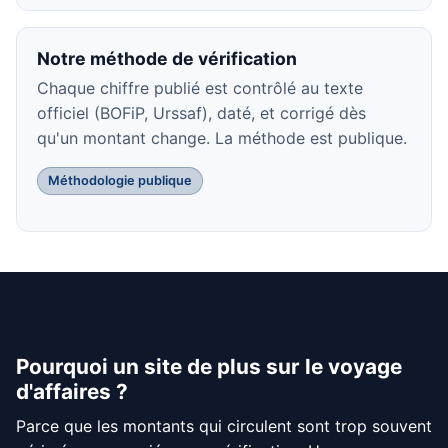
Notre méthode de vérification
Chaque chiffre publié est contrôlé au texte
officiel (BOFiP, Urssaf), daté, et corrigé dès
qu'un montant change. La méthode est publique.
Méthodologie publique
Pourquoi un site de plus sur le voyage
d'affaires ?
Parce que les montants qui circulent sont trop souvent