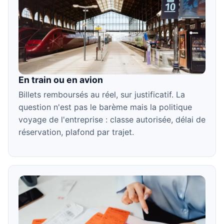
En train ou en avion
Billets remboursés au réel, sur justificatif. La
question n'est pas le barème mais la politique
voyage de l'entreprise : classe autorisée, délai de
réservation, plafond par trajet.