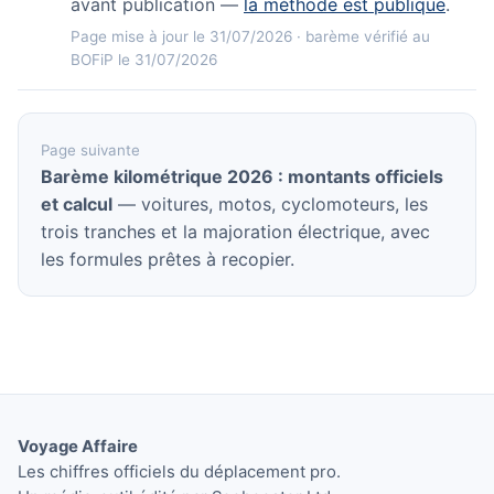
avant publication —
la méthode est publique
.
Page mise à jour le 31/07/2026 · barème vérifié au
BOFiP le 31/07/2026
Page suivante
Barème kilométrique 2026 : montants officiels
et calcul
— voitures, motos, cyclomoteurs, les
trois tranches et la majoration électrique, avec
les formules prêtes à recopier.
Voyage Affaire
Les chiffres officiels du déplacement pro.