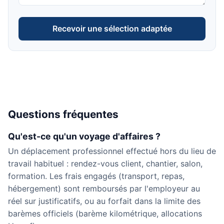
Recevoir une sélection adaptée
Questions fréquentes
Qu'est-ce qu'un voyage d'affaires ?
Un déplacement professionnel effectué hors du lieu de
travail habituel : rendez-vous client, chantier, salon,
formation. Les frais engagés (transport, repas,
hébergement) sont remboursés par l'employeur au
réel sur justificatifs, ou au forfait dans la limite des
barèmes officiels (barème kilométrique, allocations