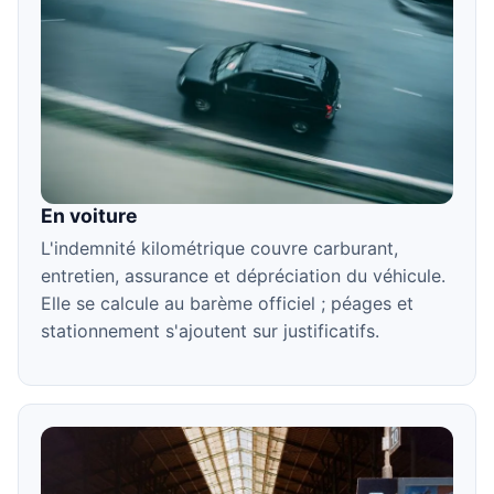
En voiture
L'indemnité kilométrique couvre carburant,
entretien, assurance et dépréciation du véhicule.
Elle se calcule au barème officiel ; péages et
stationnement s'ajoutent sur justificatifs.