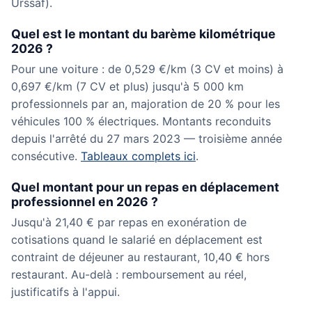
Urssaf).
Quel est le montant du barème kilométrique
2026 ?
Pour une voiture : de 0,529 €/km (3 CV et moins) à
0,697 €/km (7 CV et plus) jusqu'à 5 000 km
professionnels par an, majoration de 20 % pour les
véhicules 100 % électriques. Montants reconduits
depuis l'arrêté du 27 mars 2023 — troisième année
consécutive.
Tableaux complets ici
.
Quel montant pour un repas en déplacement
professionnel en 2026 ?
Jusqu'à 21,40 € par repas en exonération de
cotisations quand le salarié en déplacement est
contraint de déjeuner au restaurant, 10,40 € hors
restaurant. Au-delà : remboursement au réel,
justificatifs à l'appui.