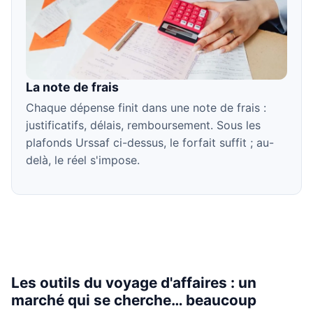
La note de frais
Chaque dépense finit dans une note de frais :
justificatifs, délais, remboursement. Sous les
plafonds Urssaf ci-dessus, le forfait suffit ; au-
delà, le réel s'impose.
Les outils du voyage d'affaires : un
marché qui se cherche… beaucoup