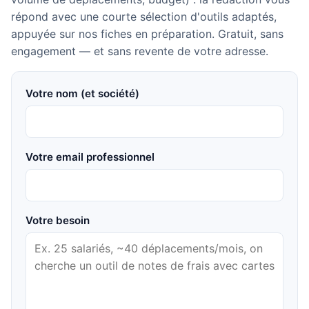
répond avec une courte sélection d'outils adaptés,
appuyée sur nos fiches en préparation. Gratuit, sans
engagement — et sans revente de votre adresse.
Votre nom (et société)
Votre email professionnel
Votre besoin