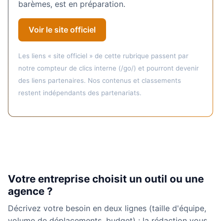
barèmes, est en préparation.
Voir le site officiel
Les liens « site officiel » de cette rubrique passent par
notre compteur de clics interne (/go/) et pourront devenir
des liens partenaires. Nos contenus et classements
restent indépendants des partenariats.
Votre entreprise choisit un outil ou une
agence ?
Décrivez votre besoin en deux lignes (taille d'équipe,
volume de déplacements, budget) : la rédaction vous