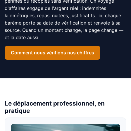
périmés ou recopiés sans vérification. Un voyage
d'affaires engage de l'argent réel : indemnités
kilométriques, repas, nuitées, justificatifs. Ici, chaque
barème porte sa date de vérification et renvoie à sa
source. Quand un montant change, la page change —
et la date aussi.
Comment nous vérifions nos chiffres
Le déplacement professionnel, en
pratique