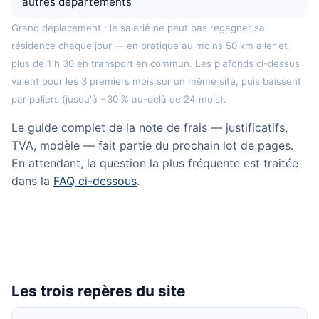
autres départements
Grand déplacement : le salarié ne peut pas regagner sa
résidence chaque jour — en pratique au moins 50 km aller et
plus de 1 h 30 en transport en commun. Les plafonds ci-dessus
valent pour les 3 premiers mois sur un même site, puis baissent
par paliers (jusqu'à −30 % au-delà de 24 mois).
Le guide complet de la note de frais — justificatifs,
TVA, modèle — fait partie du prochain lot de pages.
En attendant, la question la plus fréquente est traitée
dans la
FAQ ci-dessous
.
Les trois repères du site