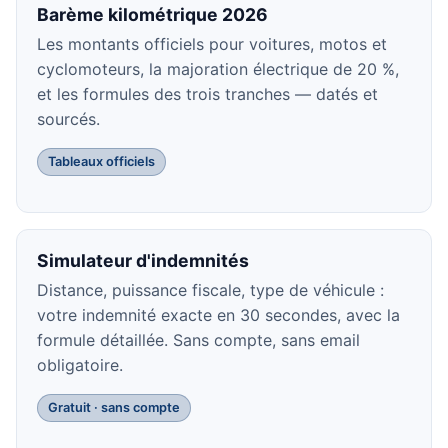
Barème kilométrique 2026
Les montants officiels pour voitures, motos et
cyclomoteurs, la majoration électrique de 20 %,
et les formules des trois tranches — datés et
sourcés.
Tableaux officiels
Simulateur d'indemnités
Distance, puissance fiscale, type de véhicule :
votre indemnité exacte en 30 secondes, avec la
formule détaillée. Sans compte, sans email
obligatoire.
Gratuit · sans compte