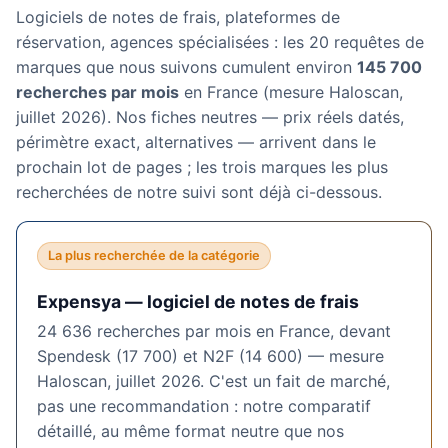
Logiciels de notes de frais, plateformes de
réservation, agences spécialisées : les 20 requêtes de
marques que nous suivons cumulent environ
145 700
recherches par mois
en France (mesure Haloscan,
juillet 2026). Nos fiches neutres — prix réels datés,
périmètre exact, alternatives — arrivent dans le
prochain lot de pages ; les trois marques les plus
recherchées de notre suivi sont déjà ci-dessous.
La plus recherchée de la catégorie
Expensya — logiciel de notes de frais
24 636 recherches par mois en France, devant
Spendesk (17 700) et N2F (14 600) — mesure
Haloscan, juillet 2026. C'est un fait de marché,
pas une recommandation : notre comparatif
détaillé, au même format neutre que nos