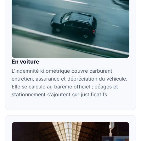
En voiture
L'indemnité kilométrique couvre carburant,
entretien, assurance et dépréciation du véhicule.
Elle se calcule au barème officiel ; péages et
stationnement s'ajoutent sur justificatifs.