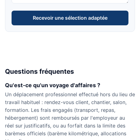
Recevoir une sélection adaptée
Questions fréquentes
Qu'est-ce qu'un voyage d'affaires ?
Un déplacement professionnel effectué hors du lieu de
travail habituel : rendez-vous client, chantier, salon,
formation. Les frais engagés (transport, repas,
hébergement) sont remboursés par l'employeur au
réel sur justificatifs, ou au forfait dans la limite des
barèmes officiels (barème kilométrique, allocations