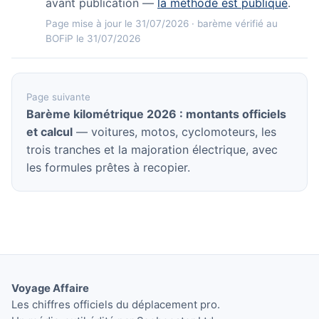
avant publication —
la méthode est publique
.
Page mise à jour le 31/07/2026 · barème vérifié au
BOFiP le 31/07/2026
Page suivante
Barème kilométrique 2026 : montants officiels
et calcul
— voitures, motos, cyclomoteurs, les
trois tranches et la majoration électrique, avec
les formules prêtes à recopier.
Voyage Affaire
Les chiffres officiels du déplacement pro.