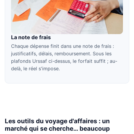
La note de frais
Chaque dépense finit dans une note de frais :
justificatifs, délais, remboursement. Sous les
plafonds Urssaf ci-dessus, le forfait suffit ; au-
delà, le réel s'impose.
Les outils du voyage d'affaires : un
marché qui se cherche… beaucoup