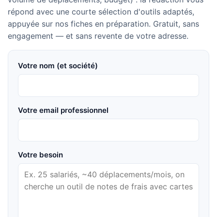
répond avec une courte sélection d'outils adaptés,
appuyée sur nos fiches en préparation. Gratuit, sans
engagement — et sans revente de votre adresse.
Votre nom (et société)
Votre email professionnel
Votre besoin