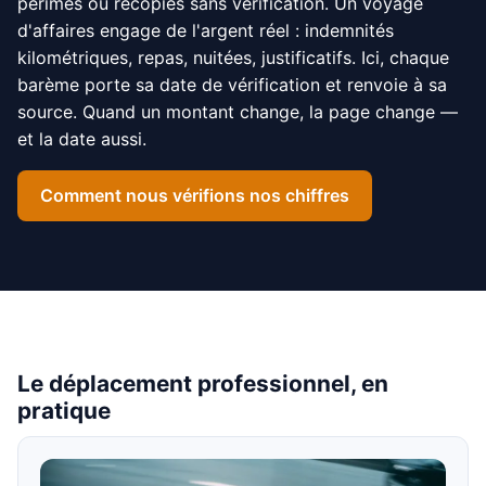
périmés ou recopiés sans vérification. Un voyage
d'affaires engage de l'argent réel : indemnités
kilométriques, repas, nuitées, justificatifs. Ici, chaque
barème porte sa date de vérification et renvoie à sa
source. Quand un montant change, la page change —
et la date aussi.
Comment nous vérifions nos chiffres
Le déplacement professionnel, en
pratique