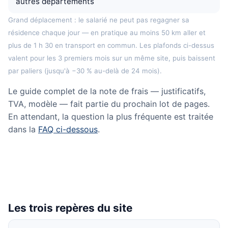
autres départements
Grand déplacement : le salarié ne peut pas regagner sa
résidence chaque jour — en pratique au moins 50 km aller et
plus de 1 h 30 en transport en commun. Les plafonds ci-dessus
valent pour les 3 premiers mois sur un même site, puis baissent
par paliers (jusqu'à −30 % au-delà de 24 mois).
Le guide complet de la note de frais — justificatifs,
TVA, modèle — fait partie du prochain lot de pages.
En attendant, la question la plus fréquente est traitée
dans la
FAQ ci-dessous
.
Les trois repères du site