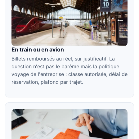
En train ou en avion
Billets remboursés au réel, sur justificatif. La
question n'est pas le barème mais la politique
voyage de l'entreprise : classe autorisée, délai de
réservation, plafond par trajet.