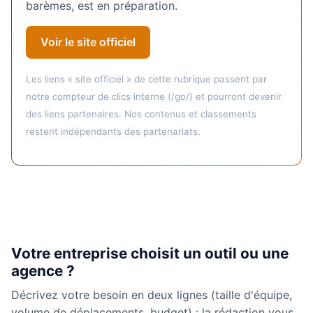
barèmes, est en préparation.
Voir le site officiel
Les liens « site officiel » de cette rubrique passent par
notre compteur de clics interne (/go/) et pourront devenir
des liens partenaires. Nos contenus et classements
restent indépendants des partenariats.
Votre entreprise choisit un outil ou une
agence ?
Décrivez votre besoin en deux lignes (taille d'équipe,
volume de déplacements, budget) : la rédaction vous