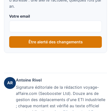
an.
Votre email
Être alerté des changements
Antoine Rivel
AR
Signature éditoriale de la rédaction voyage-
affaire.com (Seobooster Ltd). Douze ans de
gestion des déplacements d'une ETI industrielle
; chaque montant est vérifié au texte officiel