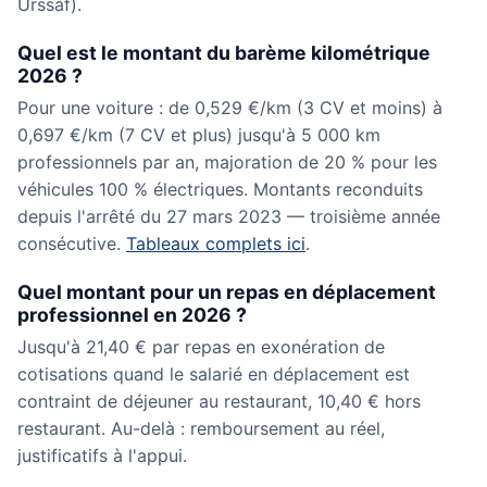
Urssaf).
Quel est le montant du barème kilométrique
2026 ?
Pour une voiture : de 0,529 €/km (3 CV et moins) à
0,697 €/km (7 CV et plus) jusqu'à 5 000 km
professionnels par an, majoration de 20 % pour les
véhicules 100 % électriques. Montants reconduits
depuis l'arrêté du 27 mars 2023 — troisième année
consécutive.
Tableaux complets ici
.
Quel montant pour un repas en déplacement
professionnel en 2026 ?
Jusqu'à 21,40 € par repas en exonération de
cotisations quand le salarié en déplacement est
contraint de déjeuner au restaurant, 10,40 € hors
restaurant. Au-delà : remboursement au réel,
justificatifs à l'appui.