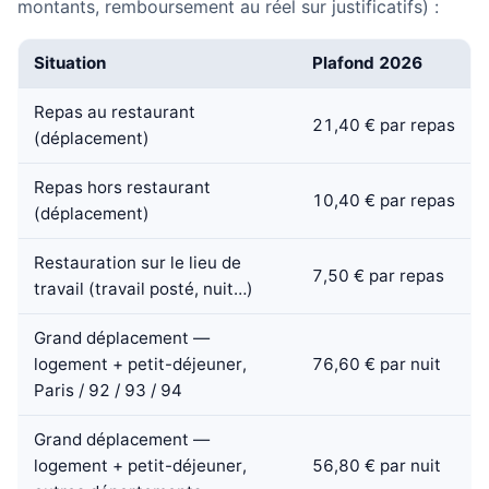
montants, remboursement au réel sur justificatifs) :
Situation
Plafond 2026
Repas au restaurant
21,40 € par repas
(déplacement)
Repas hors restaurant
10,40 € par repas
(déplacement)
Restauration sur le lieu de
7,50 € par repas
travail (travail posté, nuit…)
Grand déplacement —
logement + petit-déjeuner,
76,60 € par nuit
Paris / 92 / 93 / 94
Grand déplacement —
logement + petit-déjeuner,
56,80 € par nuit