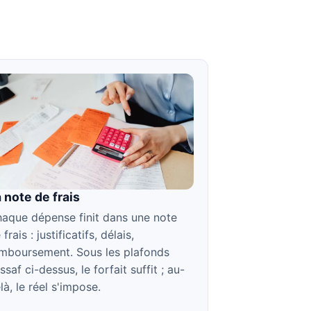
 note de frais
aque dépense finit dans une note
 frais : justificatifs, délais,
mboursement. Sous les plafonds
ssaf ci-dessus, le forfait suffit ; au-
là, le réel s'impose.