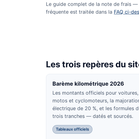
Le guide complet de la note de frais — j
fréquente est traitée dans la
FAQ ci-de
Les trois repères du si
Barème kilométrique 2026
Les montants officiels pour voitures,
motos et cyclomoteurs, la majoratio
électrique de 20 %, et les formules 
trois tranches — datés et sourcés.
Tableaux officiels