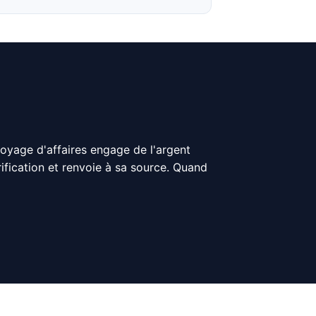
voyage d'affaires engage de l'argent
érification et renvoie à sa source. Quand