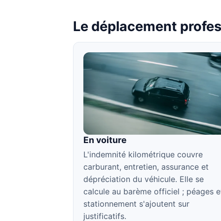
Le déplacement profes
En voiture
L'indemnité kilométrique couvre
carburant, entretien, assurance et
dépréciation du véhicule. Elle se
calcule au barème officiel ; péages e
stationnement s'ajoutent sur
justificatifs.