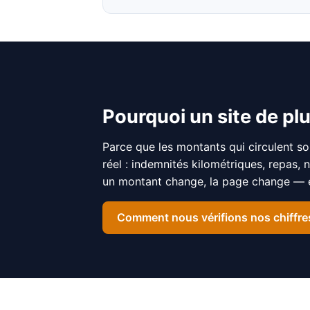
Pourquoi un site de plu
Parce que les montants qui circulent so
réel : indemnités kilométriques, repas, 
un montant change, la page change — et
Comment nous vérifions nos chiffre