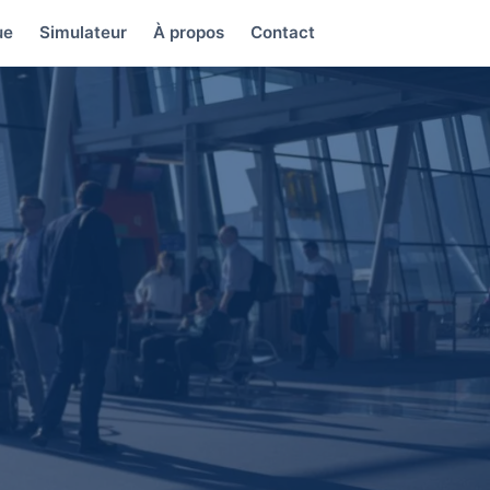
ue
Simulateur
À propos
Contact