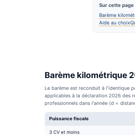
Sur cette page
Barème kilomét
Aide au choix
Q
Barème kilométrique 20
Le barème est reconduit à l'identique p
applicables à la déclaration 2026 des r
professionnels dans l'année (d = distan
Puissance fiscale
3 CV et moins