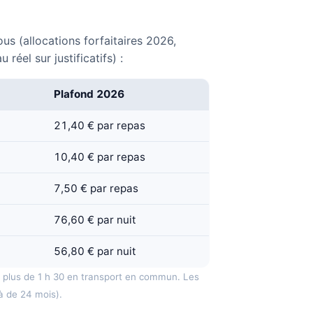
us (allocations forfaitaires 2026,
el sur justificatifs) :
Plafond 2026
21,40 € par repas
10,40 € par repas
7,50 € par repas
76,60 € par nuit
56,80 € par nuit
t plus de 1 h 30 en transport en commun. Les
à de 24 mois).