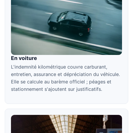
En voiture
L'indemnité kilométrique couvre carburant,
entretien, assurance et dépréciation du véhicule.
Elle se calcule au barème officiel ; péages et
stationnement s'ajoutent sur justificatifs.