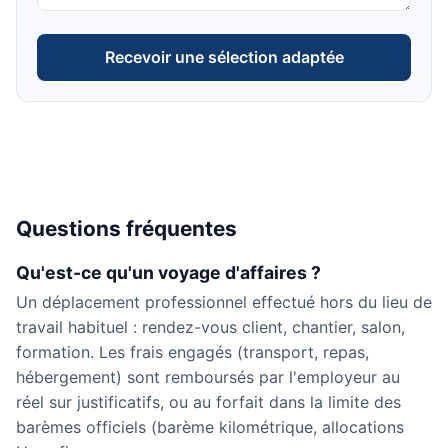
Recevoir une sélection adaptée
Questions fréquentes
Qu'est-ce qu'un voyage d'affaires ?
Un déplacement professionnel effectué hors du lieu de
travail habituel : rendez-vous client, chantier, salon,
formation. Les frais engagés (transport, repas,
hébergement) sont remboursés par l'employeur au
réel sur justificatifs, ou au forfait dans la limite des
barèmes officiels (barème kilométrique, allocations