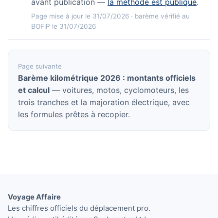
avant publication —
la méthode est publique
.
Page mise à jour le 31/07/2026 · barème vérifié au
BOFiP le 31/07/2026
Page suivante
Barème kilométrique 2026 : montants officiels
et calcul
— voitures, motos, cyclomoteurs, les
trois tranches et la majoration électrique, avec
les formules prêtes à recopier.
Voyage Affaire
Les chiffres officiels du déplacement pro.