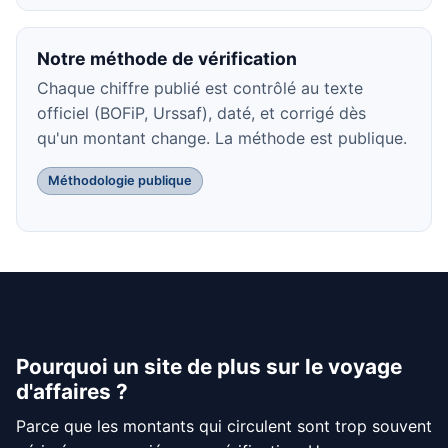
Notre méthode de vérification
Chaque chiffre publié est contrôlé au texte
officiel (BOFiP, Urssaf), daté, et corrigé dès
qu'un montant change. La méthode est publique.
Méthodologie publique
Pourquoi un site de plus sur le voyage
d'affaires ?
Parce que les montants qui circulent sont trop souvent