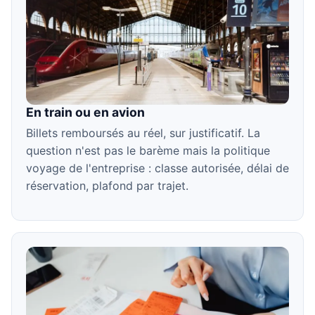
En train ou en avion
Billets remboursés au réel, sur justificatif. La
question n'est pas le barème mais la politique
voyage de l'entreprise : classe autorisée, délai de
réservation, plafond par trajet.