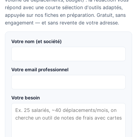
répond avec une courte sélection d'outils adaptés,
appuyée sur nos fiches en préparation. Gratuit, sans
engagement — et sans revente de votre adresse.
Votre nom (et société)
Votre email professionnel
Votre besoin