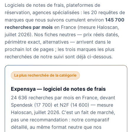
Logiciels de notes de frais, plateformes de
réservation, agences spécialisées : les 20 requêtes de
marques que nous suivons cumulent environ
145 700
recherches par mois
en France (mesure Haloscan,
juillet 2026). Nos fiches neutres — prix réels datés,
périmètre exact, alternatives — arrivent dans le
prochain lot de pages ; les trois marques les plus
recherchées de notre suivi sont déjà ci-dessous.
La plus recherchée de la catégorie
Expensya — logiciel de notes de frais
24 636 recherches par mois en France, devant
Spendesk (17 700) et N2F (14 600) — mesure
Haloscan, juillet 2026. C'est un fait de marché,
pas une recommandation : notre comparatif
détaillé, au même format neutre que nos