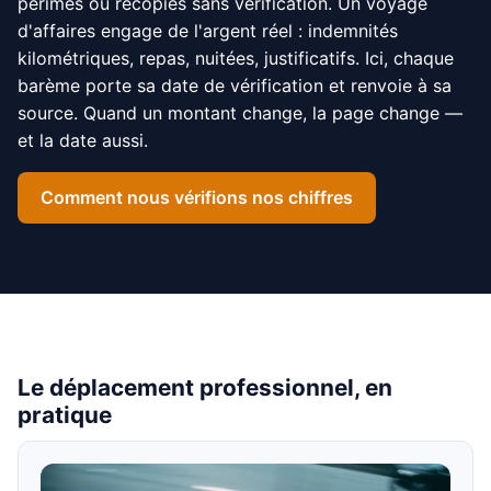
périmés ou recopiés sans vérification. Un voyage
d'affaires engage de l'argent réel : indemnités
kilométriques, repas, nuitées, justificatifs. Ici, chaque
barème porte sa date de vérification et renvoie à sa
source. Quand un montant change, la page change —
et la date aussi.
Comment nous vérifions nos chiffres
Le déplacement professionnel, en
pratique