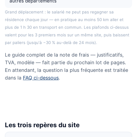
autres départements
Grand déplacement : le salarié ne peut pas regagner sa
résidence chaque jour — en pratique au moins 50 km aller et
plus de 1 h 30 en transport en commun. Les plafonds ci-dessus
valent pour les 3 premiers mois sur un même site, puis baissent
par paliers (jusqu'à −30 % au-delà de 24 mois).
Le guide complet de la note de frais — justificatifs,
TVA, modèle — fait partie du prochain lot de pages.
En attendant, la question la plus fréquente est traitée
dans la
FAQ ci-dessous
.
Les trois repères du site