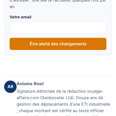
an.
Votre email
Être alerté des changements
Antoine Rivel
AR
Signature éditoriale de la rédaction voyage-
affaire.com (Seobooster Ltd). Douze ans de
gestion des déplacements d'une ETI industrielle
; chaque montant est vérifié au texte officiel