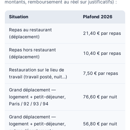
montants, remboursement au réel sur justificatifs) :
Situation
Plafond 2026
Repas au restaurant
21,40 € par repas
(déplacement)
Repas hors restaurant
10,40 € par repas
(déplacement)
Restauration sur le lieu de
7,50 € par repas
travail (travail posté, nuit…)
Grand déplacement —
logement + petit-déjeuner,
76,60 € par nuit
Paris / 92 / 93 / 94
Grand déplacement —
logement + petit-déjeuner,
56,80 € par nuit