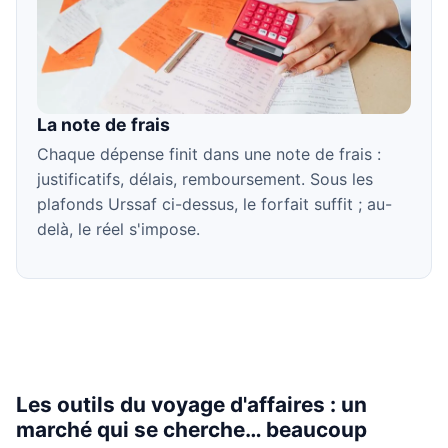
La note de frais
Chaque dépense finit dans une note de frais :
justificatifs, délais, remboursement. Sous les
plafonds Urssaf ci-dessus, le forfait suffit ; au-
delà, le réel s'impose.
Les outils du voyage d'affaires : un
marché qui se cherche… beaucoup