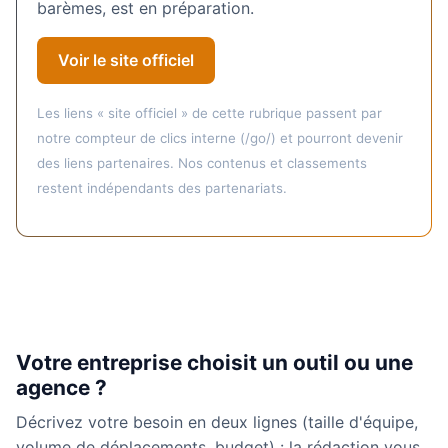
barèmes, est en préparation.
Voir le site officiel
Les liens « site officiel » de cette rubrique passent par
notre compteur de clics interne (/go/) et pourront devenir
des liens partenaires. Nos contenus et classements
restent indépendants des partenariats.
Votre entreprise choisit un outil ou une
agence ?
Décrivez votre besoin en deux lignes (taille d'équipe,
volume de déplacements, budget) : la rédaction vous