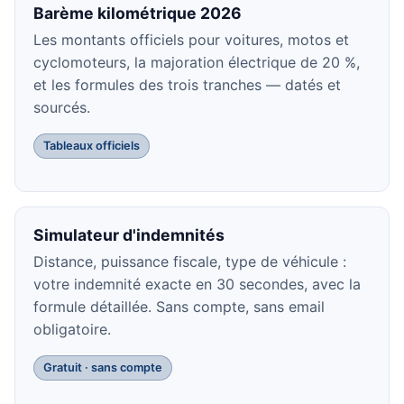
Barème kilométrique 2026
Les montants officiels pour voitures, motos et
cyclomoteurs, la majoration électrique de 20 %,
et les formules des trois tranches — datés et
sourcés.
Tableaux officiels
Simulateur d'indemnités
Distance, puissance fiscale, type de véhicule :
votre indemnité exacte en 30 secondes, avec la
formule détaillée. Sans compte, sans email
obligatoire.
Gratuit · sans compte