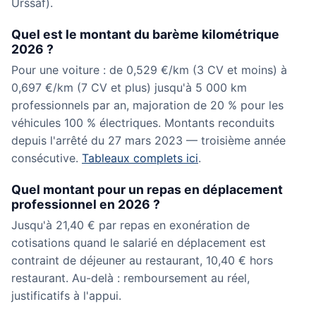
Urssaf).
Quel est le montant du barème kilométrique
2026 ?
Pour une voiture : de 0,529 €/km (3 CV et moins) à
0,697 €/km (7 CV et plus) jusqu'à 5 000 km
professionnels par an, majoration de 20 % pour les
véhicules 100 % électriques. Montants reconduits
depuis l'arrêté du 27 mars 2023 — troisième année
consécutive.
Tableaux complets ici
.
Quel montant pour un repas en déplacement
professionnel en 2026 ?
Jusqu'à 21,40 € par repas en exonération de
cotisations quand le salarié en déplacement est
contraint de déjeuner au restaurant, 10,40 € hors
restaurant. Au-delà : remboursement au réel,
justificatifs à l'appui.