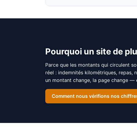
Pourquoi un site de plu
Parce que les montants qui circulent so
réel : indemnités kilométriques, repas, 
un montant change, la page change — et
Comment nous vérifions nos chiffre