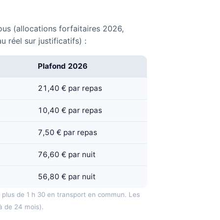
us (allocations forfaitaires 2026,
el sur justificatifs) :
Plafond 2026
21,40 € par repas
10,40 € par repas
7,50 € par repas
76,60 € par nuit
56,80 € par nuit
t plus de 1 h 30 en transport en commun. Les
à de 24 mois).