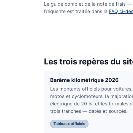
Le guide complet de la note de frais — j
fréquente est traitée dans la
FAQ ci-de
Les trois repères du si
Barème kilométrique 2026
Les montants officiels pour voitures,
motos et cyclomoteurs, la majoratio
électrique de 20 %, et les formules 
trois tranches — datés et sourcés.
Tableaux officiels