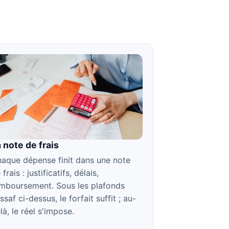
 note de frais
aque dépense finit dans une note
 frais : justificatifs, délais,
mboursement. Sous les plafonds
ssaf ci-dessus, le forfait suffit ; au-
là, le réel s'impose.