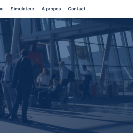
ue
Simulateur
À propos
Contact