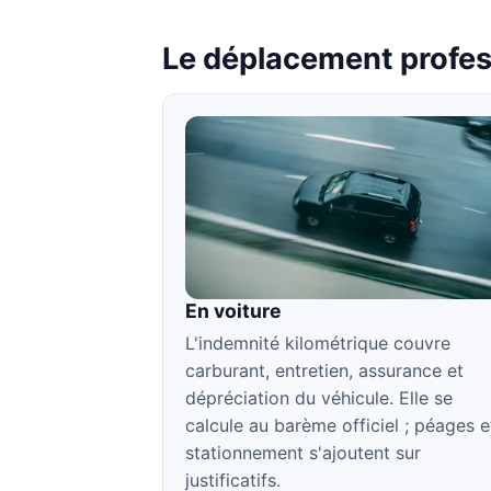
Le déplacement profes
En voiture
L'indemnité kilométrique couvre
carburant, entretien, assurance et
dépréciation du véhicule. Elle se
calcule au barème officiel ; péages e
stationnement s'ajoutent sur
justificatifs.