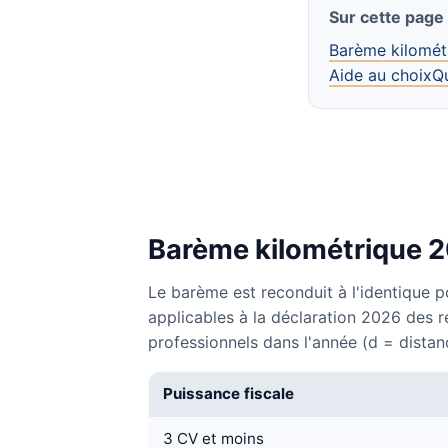
Sur cette page
Barème kilomét
Aide au choix
Q
Barème kilométrique 20
Le barème est reconduit à l'identique p
applicables à la déclaration 2026 des r
professionnels dans l'année (d = distan
Puissance fiscale
3 CV et moins