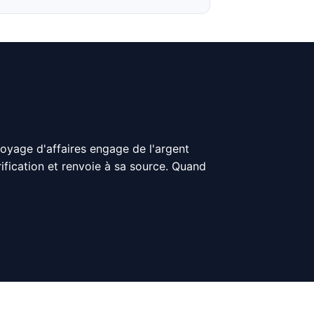
voyage d'affaires engage de l'argent
érification et renvoie à sa source. Quand