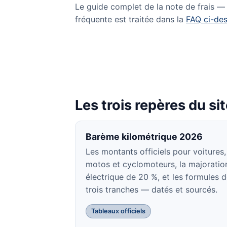
Le guide complet de la note de frais — j
fréquente est traitée dans la
FAQ ci-de
Les trois repères du si
Barème kilométrique 2026
Les montants officiels pour voitures,
motos et cyclomoteurs, la majoratio
électrique de 20 %, et les formules 
trois tranches — datés et sourcés.
Tableaux officiels