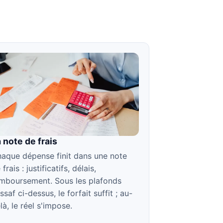
 note de frais
aque dépense finit dans une note
 frais : justificatifs, délais,
mboursement. Sous les plafonds
ssaf ci-dessus, le forfait suffit ; au-
là, le réel s'impose.