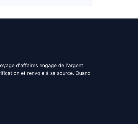
voyage d'affaires engage de l'argent
érification et renvoie à sa source. Quand