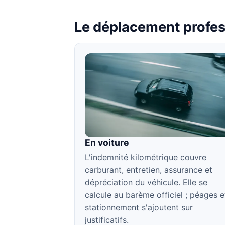
Le déplacement profes
En voiture
L'indemnité kilométrique couvre
carburant, entretien, assurance et
dépréciation du véhicule. Elle se
calcule au barème officiel ; péages e
stationnement s'ajoutent sur
justificatifs.