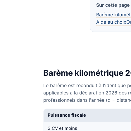
Sur cette page
Barème kilomét
Aide au choix
Q
Barème kilométrique 20
Le barème est reconduit à l'identique p
applicables à la déclaration 2026 des r
professionnels dans l'année (d = distan
Puissance fiscale
3 CV et moins