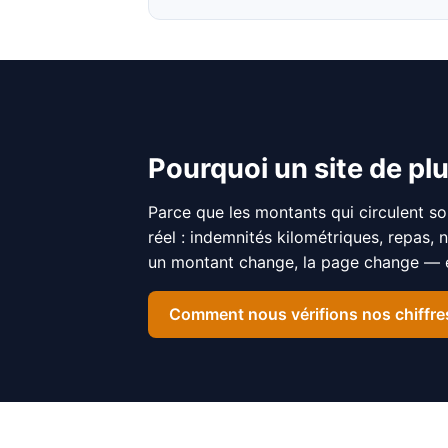
Pourquoi un site de plu
Parce que les montants qui circulent so
réel : indemnités kilométriques, repas, 
un montant change, la page change — et
Comment nous vérifions nos chiffre