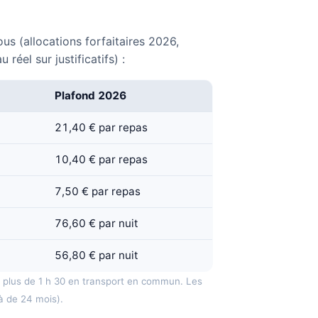
us (allocations forfaitaires 2026,
el sur justificatifs) :
Plafond 2026
21,40 € par repas
10,40 € par repas
7,50 € par repas
76,60 € par nuit
56,80 € par nuit
t plus de 1 h 30 en transport en commun. Les
à de 24 mois).