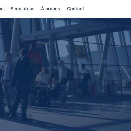
ue
Simulateur
À propos
Contact